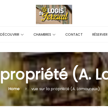
DÉCOUVRIR
CHAMBRES
CONTACT
RÉSERVER
 propriété (A.
Home
vue sur la propriété (A. Lamoureux)