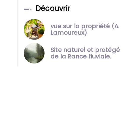
Découvrir
vue sur la propriété (A.
Lamoureux)
Site naturel et protégé
de la Rance fluviale.