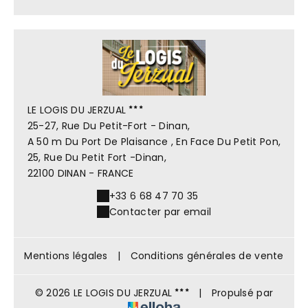
LE LOGIS DU JERZUAL
25-27, Rue Du Petit-Fort - Dinan,
A 50 m Du Port De Plaisance , En Face Du Petit Pon,
25, Rue Du Petit Fort -Dinan,
22100 DINAN - FRANCE
+33 6 68 47 70 35
Contacter par email
Mentions légales
|
Conditions générales de vente
© 2026 LE LOGIS DU JERZUAL
|
Propulsé par