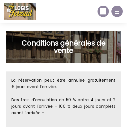
Conditions générales de
vente
La réservation peut être annulée gratuitement
:5 jours avant l'arrivée.
Des frais d'annulation de 50 % entre 4 jours et 2
jours avant l'arrivée - 100 % deux jours complets
avant l'arrivée -