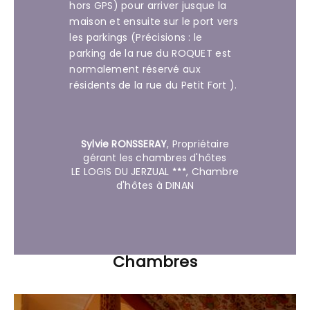
hors GPS) pour arriver jusque la
maison et ensuite sur le port vers
les parkings (Précisions : le
parking de la rue du ROQUET est
normalement réservé aux
résidents de la rue du Petit Fort ).
Sylvie RONSSERAY
,
Propriétaire
gérant les chambres d'hôtes
LE LOGIS DU JERZUAL
, Chambre
d'hôtes à DINAN
Chambres