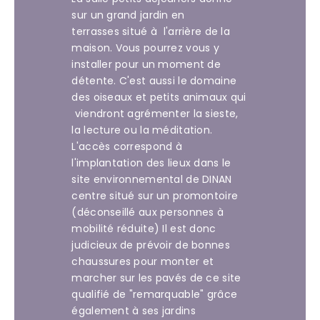
sur un grand jardin en
terrasses situé à l'arrière de la
maison. Vous pourrez vous y
installer pour un moment de
détente. C'est aussi le domaine
des oiseaux et petits animaux qui
viendront agrémenter la sieste,
la lecture ou la méditation.
L'accès correspond à
l'implantation des lieux dans le
site environnemental de DINAN
centre situé sur un promontoire
(déconseillé aux personnes à
mobilité réduite) Il est donc
judicieux de prévoir de bonnes
chaussures pour monter et
marcher sur les pavés de ce site
qualifié de "remarquable" grâce
également à ses jardins