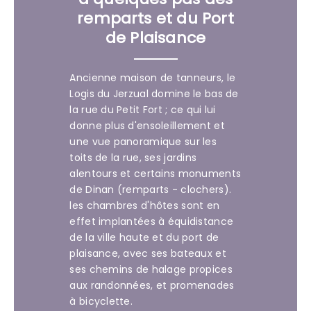
remparts et du Port
de Plaisance
Ancienne maison de tanneurs, le
Logis du Jerzual domine le bas de
la rue du Petit Fort ; ce qui lui
donne plus d'ensoleillement et
une vue panoramique sur les
toits de la rue, ses jardins
alentours et certains monuments
de Dinan (remparts - clochers).
les chambres d'hôtes sont en
effet implantées à équidistance
de la ville haute et du port de
plaisance, avec ses bateaux et
ses chemins de halage propices
aux randonnées, et promenades
à bicyclette.