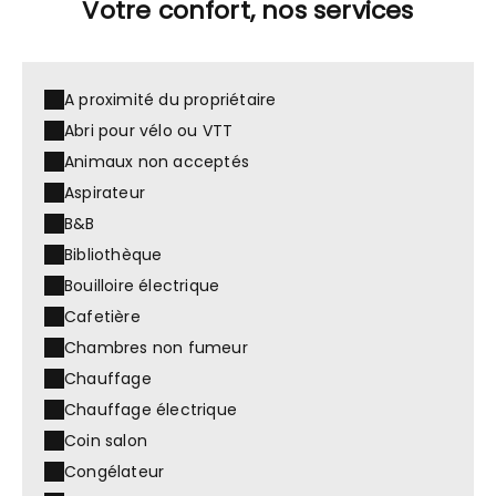
Votre confort, nos services
A proximité du propriétaire
Abri pour vélo ou VTT
Animaux non acceptés
Aspirateur
B&B
Bibliothèque
Bouilloire électrique
Cafetière
Chambres non fumeur
Chauffage
Chauffage électrique
Coin salon
Congélateur