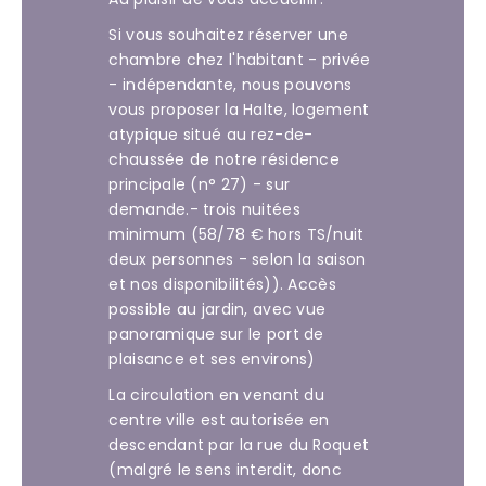
Si vous souhaitez réserver une
chambre chez l'habitant - privée
- indépendante, nous pouvons
vous proposer la Halte, logement
atypique situé au rez-de-
chaussée de notre résidence
principale (n° 27) - sur
demande.- trois nuitées
minimum (58/78 € hors TS/nuit
deux personnes - selon la saison
et nos disponibilités)). Accès
possible au jardin, avec vue
panoramique sur le port de
plaisance et ses environs)
La circulation en venant du
centre ville est autorisée en
descendant par la rue du Roquet
(malgré le sens interdit, donc