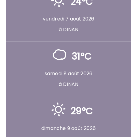
24°C
vendredi 7 août 2026
à DINAN
31°C
samedi 8 août 2026
à DINAN
29°C
dimanche 9 août 2026