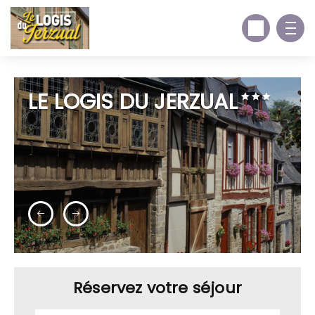
LE LOGIS DU JERZUAL
Réservez votre séjour