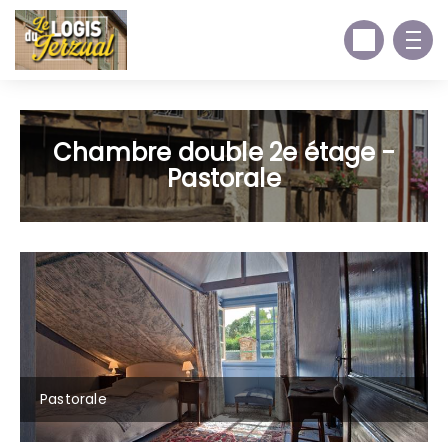
Chambre double 2e étage -
Pastorale
Pastorale