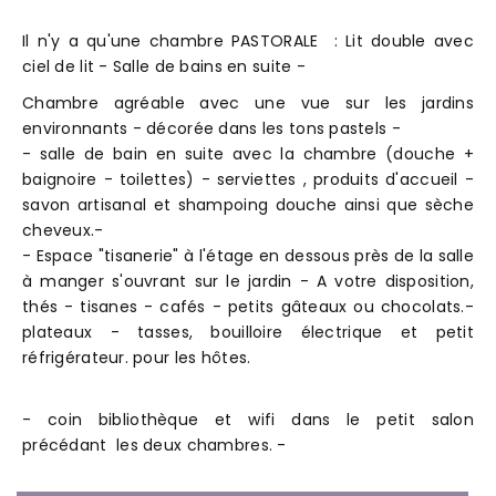
Il n'y a qu'une chambre PASTORALE : Lit double avec
ciel de lit - Salle de bains en suite -
Chambre agréable avec une vue sur les jardins
environnants - décorée dans les tons pastels -
- salle de bain en suite avec la chambre (douche +
baignoire - toilettes) - serviettes , produits d'accueil -
savon artisanal et shampoing douche ainsi que sèche
cheveux.-
- Espace "tisanerie" à l'étage en dessous près de la salle
à manger s'ouvrant sur le jardin - A votre disposition,
thés - tisanes - cafés - petits gâteaux ou chocolats.-
plateaux - tasses, bouilloire électrique et petit
réfrigérateur. pour les hôtes.
- coin bibliothèque et wifi dans le petit salon
précédant les deux chambres. -