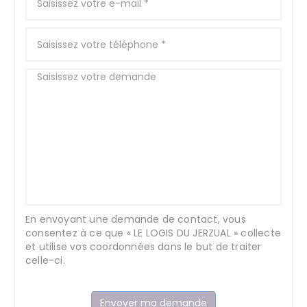
En envoyant une demande de contact, vous
consentez à ce que « LE LOGIS DU JERZUAL » collecte
et utilise vos coordonnées dans le but de traiter
celle-ci.