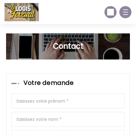
Contact
Votre demande