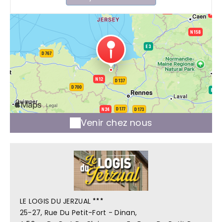
Venir chez nous
LE LOGIS DU JERZUAL
25-27, Rue Du Petit-Fort - Dinan,