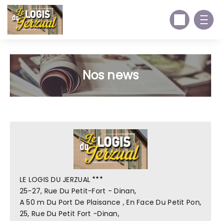
Nos news
LE LOGIS DU JERZUAL
25-27, Rue Du Petit-Fort - Dinan,
A 50 m Du Port De Plaisance , En Face Du Petit Pon,
25, Rue Du Petit Fort -Dinan,