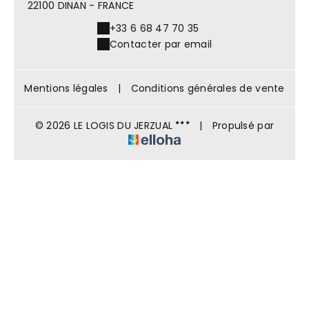
22100 DINAN - FRANCE
+33 6 68 47 70 35
Contacter par email
Mentions légales
|
Conditions générales de vente
© 2026 LE LOGIS DU JERZUAL
|
Propulsé par